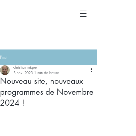
Post
christian miquel
8 nov. 2023
1 min de lecture
Nouveau site, nouveaux
programmes de Novembre
2024 !