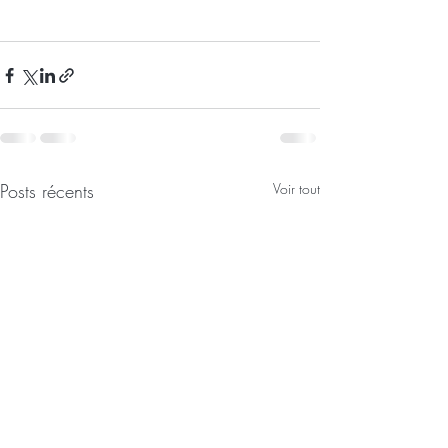
Posts récents
Voir tout