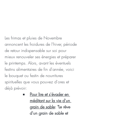
Les frimas et pluies de Novembre 
annoncent les froidures de l'hiver, période 
de retour indispensable sur soi pour 
mieux renouveler ses énergies et préparer 
le printemps. Alors, avant les éventuels 
festins alimentaires de fin d'année, voici 
le bouquet ou festin de nourritures 
spirituelles que vous pouvez d'ores et 
déjà prévoir:
Pour lire et s'évader en 
méditant sur la vie d'un 
grain de sable
: "Le rêve 
d'un grain de sable et 