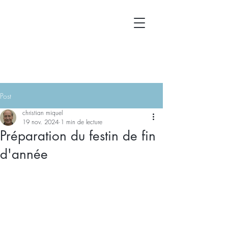
Post
christian miquel
19 nov. 2024
1 min de lecture
Préparation du festin de fin
d'année